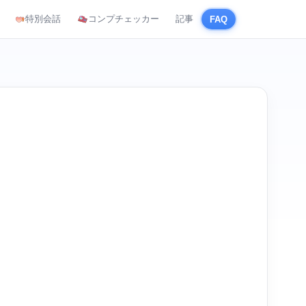
特別会話
コンプチェッカー
記事
FAQ