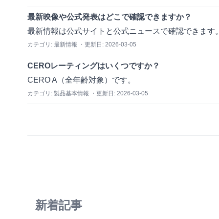
最新映像や公式発表はどこで確認できますか？
最新情報は公式サイトと公式ニュースで確認できます
カテゴリ:
最新情報
・更新日:
2026-03-05
CEROレーティングはいくつですか？
CERO A（全年齢対象）です。
カテゴリ:
製品基本情報
・更新日:
2026-03-05
新着記事