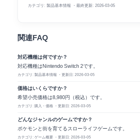
カテゴリ:
製品基本情報
・最終更新:
2026-03-05
関連FAQ
対応機種は何ですか？
対応機種はNintendo Switch 2です。
カテゴリ:
製品基本情報
・更新日:
2026-03-05
価格はいくらですか？
希望小売価格は8,980円（税込）です。
カテゴリ:
購入・価格
・更新日:
2026-03-05
どんなジャンルのゲームですか？
ポケモンと街を育てるスローライフゲームです。
カテゴリ:
ゲーム概要
・更新日:
2026-03-05