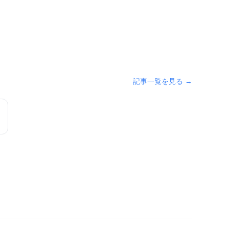
記事一覧を見る →